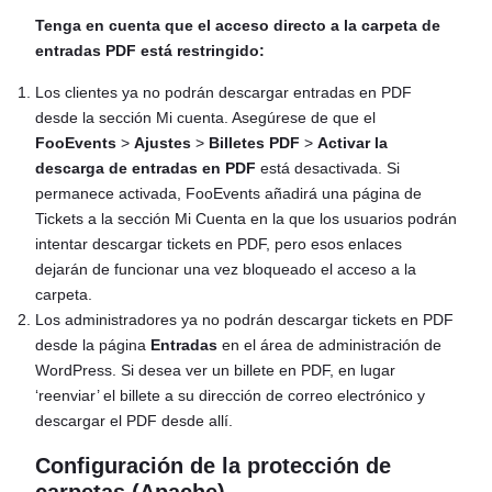
Tenga en cuenta que el acceso directo a la carpeta de
entradas PDF está restringido:
Los clientes ya no podrán descargar entradas en PDF
desde la sección Mi cuenta. Asegúrese de que el
FooEvents
>
Ajustes
>
Billetes PDF
>
Activar la
descarga de entradas en PDF
está desactivada. Si
permanece activada, FooEvents añadirá una página de
Tickets a la sección Mi Cuenta en la que los usuarios podrán
intentar descargar tickets en PDF, pero esos enlaces
dejarán de funcionar una vez bloqueado el acceso a la
carpeta.
Los administradores ya no podrán descargar tickets en PDF
desde la página
Entradas
en el área de administración de
WordPress. Si desea ver un billete en PDF, en lugar
‘reenviar’ el billete a su dirección de correo electrónico y
descargar el PDF desde allí.
Configuración de la protección de
carpetas (Apache)