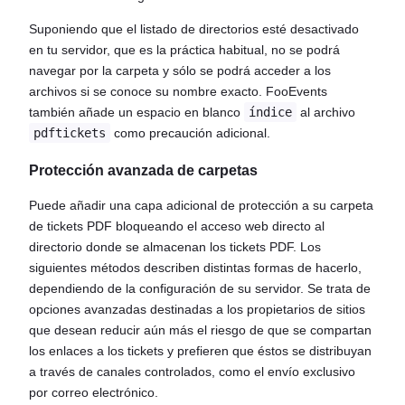
Suponiendo que el listado de directorios esté desactivado
en tu servidor, que es la práctica habitual, no se podrá
navegar por la carpeta y sólo se podrá acceder a los
archivos si se conoce su nombre exacto. FooEvents
también añade un espacio en blanco
índice
al archivo
pdftickets
como precaución adicional.
Protección avanzada de carpetas
Puede añadir una capa adicional de protección a su carpeta
de tickets PDF bloqueando el acceso web directo al
directorio donde se almacenan los tickets PDF. Los
siguientes métodos describen distintas formas de hacerlo,
dependiendo de la configuración de su servidor. Se trata de
opciones avanzadas destinadas a los propietarios de sitios
que desean reducir aún más el riesgo de que se compartan
los enlaces a los tickets y prefieren que éstos se distribuyan
a través de canales controlados, como el envío exclusivo
por correo electrónico.