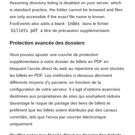
Assuming directory listing is disabled on your server, which
is standard practice, the folder cannot be browsed and files
are only accessible if the exact file name is known.
FooEvents also adds a blank
index
dans le fichier
billets pdf
à titre de précaution supplémentaire.
Protection avancée des dossiers
Vous pouvez ajouter une couche de protection
supplémentaire à votre dossier de billets en PDF en
bloquant l'accès direct du web au répertoire où sont stockés
les billets en PDF. Les méthodes ci-dessous décrivent
différents moyens d'y parvenir, en fonction de la
configuration de votre serveur. Il s'agit d'options avancées
destinées aux propriétaires de sites qui souhaitent réduire
davantage le risque de partage des liens de billets et
préfèrent que les billets soient distribués par des canaux
contrôlés, tels que l'envoi par courrier électronique
uniquement.