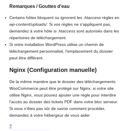
Remarques / Gouttes d'eau
Certains hôtes bloquent ou ignorent les
.htaccess
règles en
wp-content/uploads/
. Si vos règles ne s'appliquent pas,
demandez à votre hôte si
.htaccess
sont autorisés dans les
répertoires de téléchargement.
Si votre installation WordPress utilise un chemin de
téléchargement personnalisé, l'emplacement du dossier
peut être différent.
Nginx (Configuration manuelle)
De la même manière que le dossier des téléchargements
WooCommerce peut être protégé sur Nginx, si votre site
utilise Nginx, vous pouvez ajouter une règle pour interdire
l'accès au dossier des tickets PDF dans votre bloc serveur.
Si vous n'êtes pas sûr de savoir comment procéder,
demandez à votre hébergeur de vous aider.
?