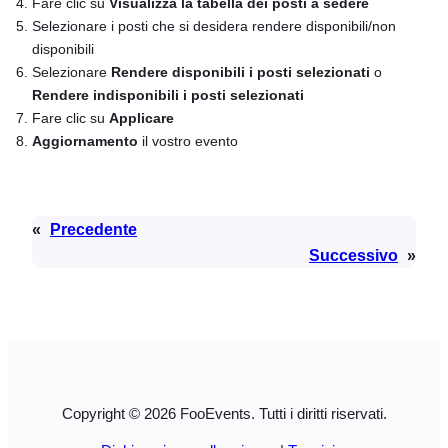
Fare clic su
Visualizza la tabella dei posti a sedere
Selezionare i posti che si desidera rendere disponibili/non
disponibili
Selezionare
Rendere disponibili i posti selezionati
o
Rendere indisponibili i posti selezionati
Fare clic su
Applicare
Aggiornamento
il vostro evento
«
Precedente
Successivo
»
Copyright © 2026 FooEvents. Tutti i diritti riservati.