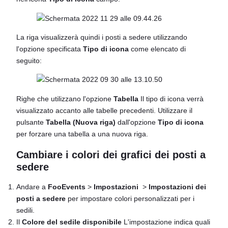
La riga visualizzerà quindi i posti a sedere utilizzando
l'opzione specificata
Tipo di icona
come elencato di
seguito:
Righe che utilizzano l'opzione
Tabella
Il tipo di icona verrà
visualizzato accanto alle tabelle precedenti. Utilizzare il
pulsante
Tabella (Nuova riga)
dall'opzione
Tipo di icona
per forzare una tabella a una nuova riga.
Cambiare i colori dei grafici dei posti a
sedere
Andare a
FooEvents
>
Impostazioni
>
Impostazioni dei
posti a sedere
per impostare colori personalizzati per i
sedili.
Il
Colore del sedile disponibile
L'impostazione indica quali