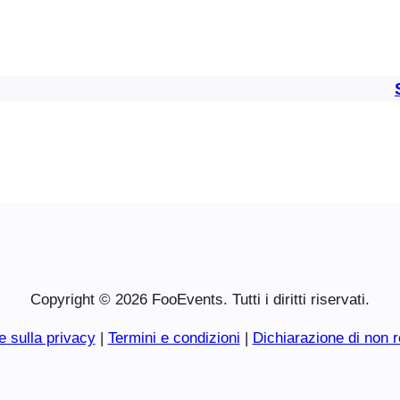
Copyright © 2026 FooEvents. Tutti i diritti riservati.
e sulla privacy
|
Termini e condizioni
|
Dichiarazione di non r