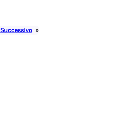
Successivo
»