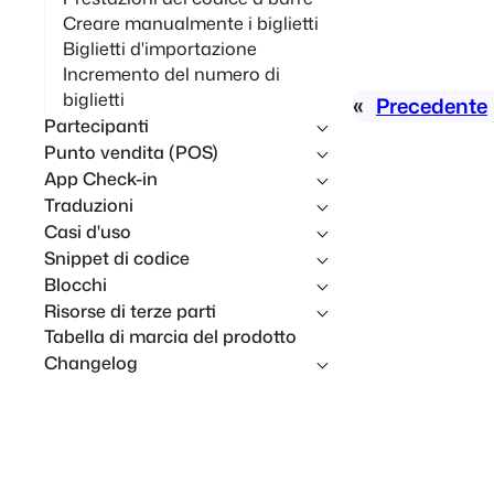
Creare manualmente i biglietti
Biglietti d'importazione
Incremento del numero di
biglietti
«
Precedente
Partecipanti
Punto vendita (POS)
App Check-in
Traduzioni
Casi d'uso
Snippet di codice
Blocchi
Risorse di terze parti
Tabella di marcia del prodotto
Changelog