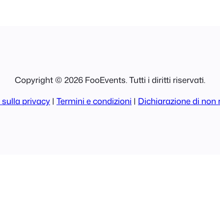
Copyright © 2026 FooEvents. Tutti i diritti riservati.
 sulla privacy
|
Termini e condizioni
|
Dichiarazione di non 