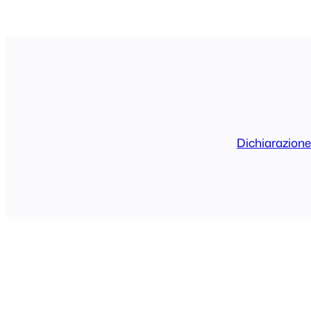
Dichiarazione