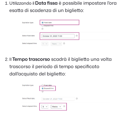
Data fissa
è possibile impostare l'ora
Utilizzando il
esatta di scadenza di un biglietto:
Tempo trascorso
scadrà il biglietto una volta
Il
trascorso il periodo di tempo specificato
dall'acquisto del biglietto: