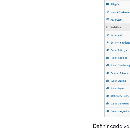
Definir cada v