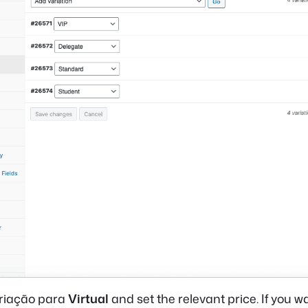
ariação para
Virtual
and set the relevant price. If you 