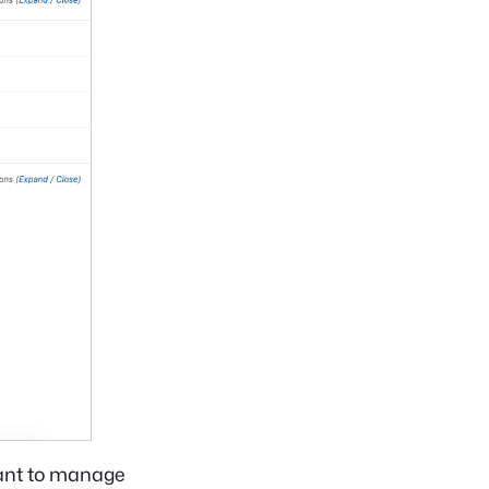
want to manage