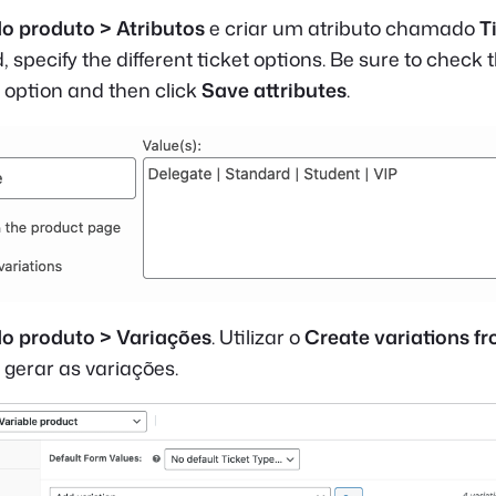
o produto > Atributos
e criar um atributo chamado
T
d, specify the different ticket options. Be sure to check 
option and then click
Save attributes
.
o produto > Variações
. Utilizar o
Create variations fr
gerar as variações.