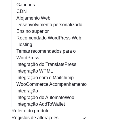
Ganchos
CDN
Alojamento Web
Desenvolvimento personalizado
Ensino superior
Recomendado WordPress Web
Hosting
Temas recomendados para o
WordPress
Integração do TranslatePress
Integração WPML
Integração com o Mailchimp
WooCommerce Acompanhamento
Integração
Integração do AutomateWoo
Integração AddToWallet
Roteiro do produto
Registos de alterações