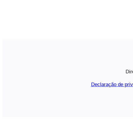
Dir
Declaração de pri