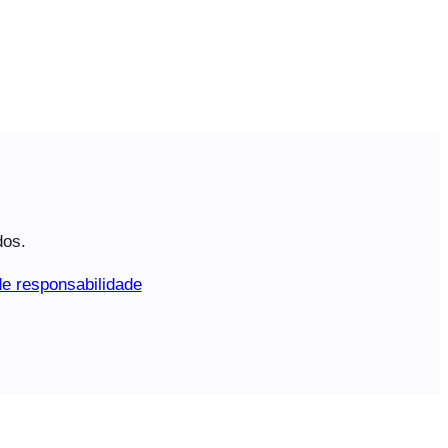
dos.
e responsabilidade