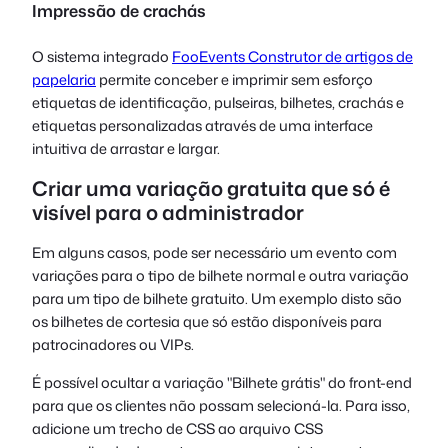
Impressão de crachás
O sistema integrado
FooEvents Construtor de artigos de
papelaria
permite conceber e imprimir sem esforço
etiquetas de identificação, pulseiras, bilhetes, crachás e
etiquetas personalizadas através de uma interface
intuitiva de arrastar e largar.
Criar uma variação gratuita que só é
visível para o administrador
Em alguns casos, pode ser necessário um evento com
variações para o tipo de bilhete normal e outra variação
para um tipo de bilhete gratuito. Um exemplo disto são
os bilhetes de cortesia que só estão disponíveis para
patrocinadores ou VIPs.
É possível ocultar a variação "Bilhete grátis" do front-end
para que os clientes não possam selecioná-la. Para isso,
adicione um trecho de CSS ao arquivo CSS