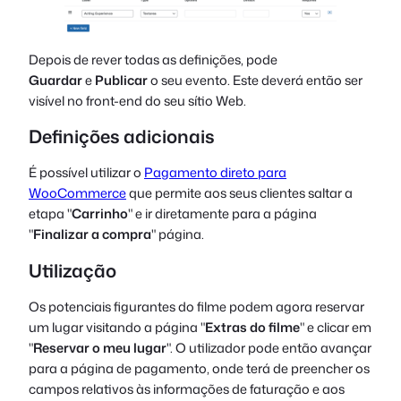
Depois de rever todas as definições, pode
Guardar
e
Publicar
o seu evento. Este deverá então ser
visível no front-end do seu sítio Web.
Definições adicionais
É possível utilizar o
Pagamento direto para
WooCommerce
que permite aos seus clientes saltar a
etapa "
Carrinho
" e ir diretamente para a página
"
Finalizar a compra
" página.
Utilização
Os potenciais figurantes do filme podem agora reservar
um lugar visitando a página "
Extras do filme
" e clicar em
"
Reservar o meu lugar
". O utilizador pode então avançar
para a página de pagamento, onde terá de preencher os
campos relativos às informações de faturação e aos