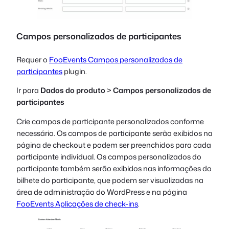
Campos personalizados de participantes
Requer o
FooEvents Campos personalizados de
participantes
plugin.
Ir para
Dados do produto
>
Campos personalizados de
participantes
Crie campos de participante personalizados conforme
necessário. Os campos de participante serão exibidos na
página de checkout e podem ser preenchidos para cada
participante individual. Os campos personalizados do
participante também serão exibidos nas informações do
bilhete do participante, que podem ser visualizadas na
área de administração do WordPress e na página
FooEvents Aplicações de check-ins
.