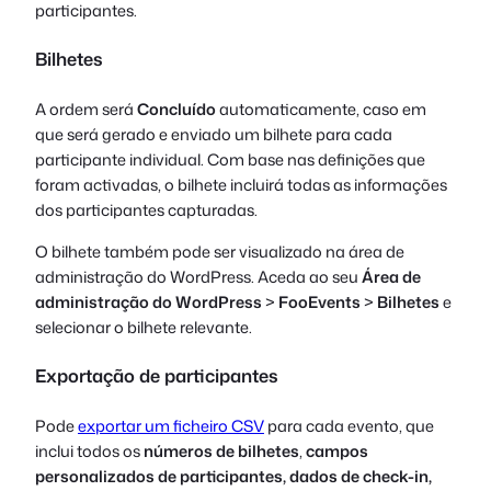
participantes.
Bilhetes
A ordem será
Concluído
automaticamente, caso em
que será gerado e enviado um bilhete para cada
participante individual. Com base nas definições que
foram activadas, o bilhete incluirá todas as informações
dos participantes capturadas.
O bilhete também pode ser visualizado na área de
administração do WordPress. Aceda ao seu
Área de
administração do WordPress
>
FooEvents
>
Bilhetes
e
selecionar o bilhete relevante.
Exportação de participantes
Pode
exportar um ficheiro CSV
para cada evento, que
inclui todos os
números de bilhetes
,
campos
personalizados de participantes, dados de check-in
,