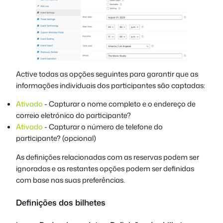
Active todas as opções seguintes para garantir que as
informações individuais dos participantes são captadas:
Ativado
- Capturar o nome completo e o endereço de
correio eletrónico do participante?
Ativado
- Capturar o número de telefone do
participante? (opcional)
As definições relacionadas com as reservas podem ser
ignoradas e as restantes opções podem ser definidas
com base nas suas preferências.
Definições dos bilhetes