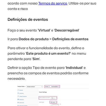
acordo com nosso
Termos do serviço
. Utilize-os por sua
conta e risco
Definições de eventos
Faça o seu evento '
Virtual
' e '
Descarregável
‘
Ir para
Dados do produto
>
Definições de eventos
Para ativar a funcionalidade do evento, defina o
parâmetro '
Este produto é um evento?
' no menu
pendente para '
Sim
'.
Definir a opção Tipo de evento para '
Individual
' e
preencha os campos de eventos padrão conforme
necessário.