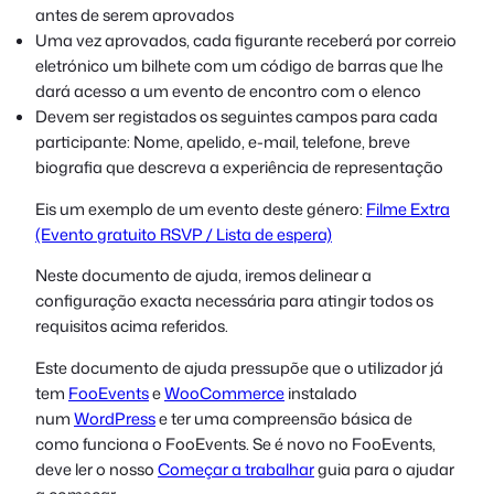
antes de serem aprovados
Uma vez aprovados, cada figurante receberá por correio
eletrónico um bilhete com um código de barras que lhe
dará acesso a um evento de encontro com o elenco
Devem ser registados os seguintes campos para cada
participante: Nome, apelido, e-mail, telefone, breve
biografia que descreva a experiência de representação
Eis um exemplo de um evento deste género:
Filme Extra
(Evento gratuito RSVP / Lista de espera)
Neste documento de ajuda, iremos delinear a
configuração exacta necessária para atingir todos os
requisitos acima referidos.
Este documento de ajuda pressupõe que o utilizador já
tem
FooEvents
e
WooCommerce
instalado
num
WordPress
e ter uma compreensão básica de
como funciona o FooEvents. Se é novo no FooEvents,
deve ler o nosso
Começar a trabalhar
guia para o ajudar