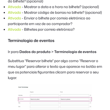
do bilhete? (opcional)
Ativado
- Mostrar a data e a hora no bilhete? (opcional)
Ativado
- Mostrar código de barras no bilhete? (opcional)
Ativado
- Enviar o bilhete por correio eletrónico ao
participante em vez de ao comprador?
Ativado
- Bilhetes por correio eletrónico?
Terminologia de eventos
Ir para
Dados do produto
>
Terminologia de eventos
Substitua "Reservar bilhete" por algo como "Reservar o
meu lugar" para alterar o texto que aparece no botão em
que os potenciais figurantes clicam para reservar o seu
lugar.