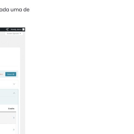
cada uma de