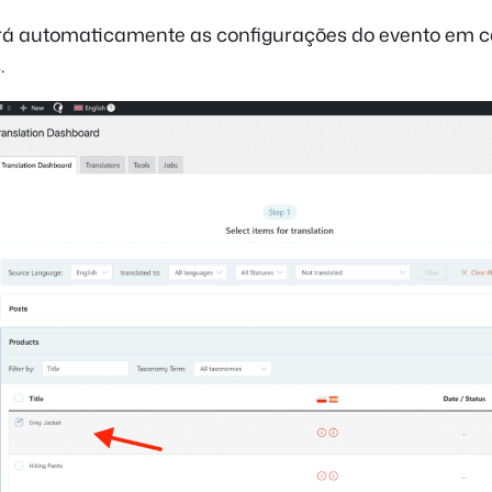
rá automaticamente as configurações do evento em 
.