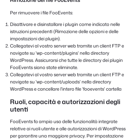
Per rimuovere i file FooEvents:
Disattivare e disinstallare i plugin come indicato nelle
istruzioni precedenti (Rimozione delle opzioni e delle
impostazioni dei plugin).
Collegatevi al vostro server web tramite un client FTP e
navigate su '
wp-content/plugins
' nella directory
WordPress. Assicurarsi che tutte le directory dei plugin
FooEvents siano state eliminate.
Collegatevi al vostro server web tramite un client FTP e
navigate su '
wp-content/uploads
' nella directory
WordPress e cancellare l'intero file
'fooevents'
cartella
Ruoli, capacità e autorizzazioni degli
utenti
FooEvents fa ampio uso delle funzionalità integrate
relative ai ruoli utente e alle autorizzazioni di WordPress
per garantire una maggiore privacy. Per impostazione