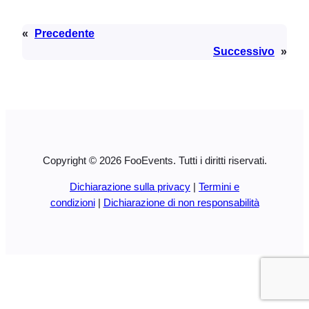
«
Precedente
Successivo
»
Copyright © 2026 FooEvents. Tutti i diritti riservati.
Dichiarazione sulla privacy
|
Termini e
condizioni
|
Dichiarazione di non responsabilità