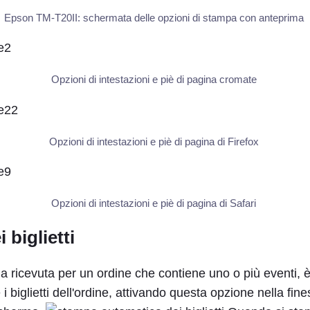
Epson TM-T20II: schermata delle opzioni di stampa con anteprima
Opzioni di intestazioni e piè di pagina cromate
Opzioni di intestazioni e piè di pagina di Firefox
Opzioni di intestazioni e piè di pagina di Safari
 biglietti
 ricevuta per un ordine che contiene uno o più eventi, è
 biglietti dell'ordine, attivando questa opzione nella fine