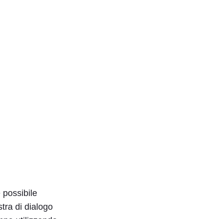
 possibile
stra di dialogo