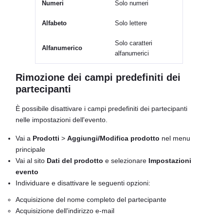
Numeri
Solo numeri
Alfabeto
Solo lettere
Solo caratteri
Alfanumerico
alfanumerici
Rimozione dei campi predefiniti dei
partecipanti
È possibile disattivare i campi predefiniti dei partecipanti
nelle impostazioni dell'evento.
Vai a
Prodotti
>
Aggiungi/Modifica prodotto
nel menu
principale
Vai al sito
Dati del prodotto
e selezionare
Impostazioni
evento
Individuare e disattivare le seguenti opzioni:
Acquisizione del nome completo del partecipante
Acquisizione dell'indirizzo e-mail