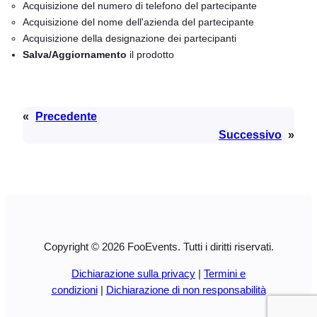
Acquisizione del numero di telefono del partecipante
Acquisizione del nome dell'azienda del partecipante
Acquisizione della designazione dei partecipanti
Salva/Aggiornamento
il prodotto
«
Precedente
Successivo
»
Copyright © 2026 FooEvents. Tutti i diritti riservati.
Dichiarazione sulla privacy
|
Termini e
condizioni
|
Dichiarazione di non responsabilità