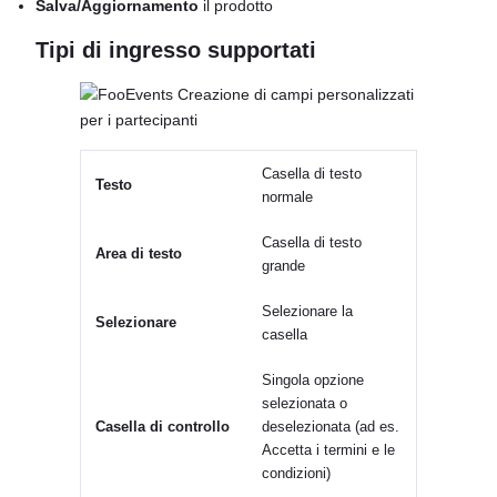
Salva/Aggiornamento
il prodotto
Tipi di ingresso supportati
Casella di testo
Testo
normale
Casella di testo
Area di testo
grande
Selezionare la
Selezionare
casella
Singola opzione
selezionata o
Casella di controllo
deselezionata (ad es.
Accetta i termini e le
condizioni)