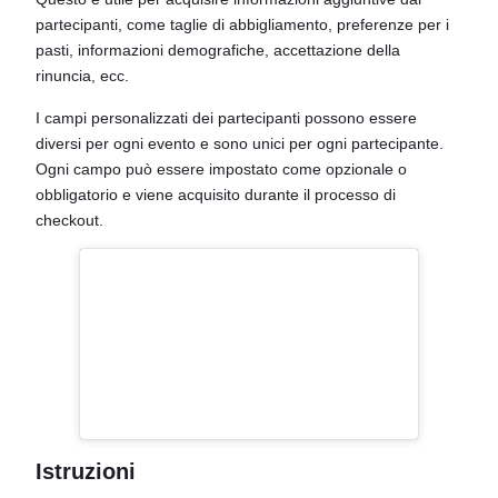
partecipanti, come taglie di abbigliamento, preferenze per i
pasti, informazioni demografiche, accettazione della
rinuncia, ecc.
I campi personalizzati dei partecipanti possono essere
diversi per ogni evento e sono unici per ogni partecipante.
Ogni campo può essere impostato come opzionale o
obbligatorio e viene acquisito durante il processo di
checkout.
Istruzioni