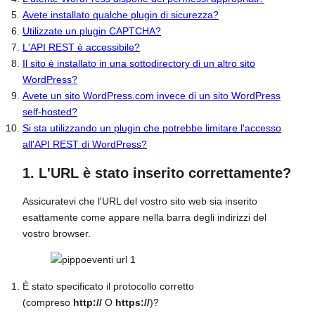
Avete installato qualche plugin di sicurezza?
Utilizzate un plugin CAPTCHA?
L'API REST è accessibile?
Il sito è installato in una sottodirectory di un altro sito
WordPress?
Avete un sito WordPress.com invece di un sito WordPress
self-hosted?
Si sta utilizzando un plugin che potrebbe limitare l'accesso
all'API REST di WordPress?
1. L'URL è stato inserito correttamente?
Assicuratevi che l'URL del vostro sito web sia inserito
esattamente come appare nella barra degli indirizzi del
vostro browser.
È stato specificato il protocollo corretto
(compreso
http://
O
https://
)?