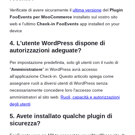
Verificate di avere sicuramente il
ultima versione
del
Plugin
FooEvents per WooCommerce
installato sul vostro sito
web e l'ultimo
Check-in FooEvents
app installed on your
device
4. L'utente WordPress dispone di
autorizzazioni adeguate?
Per impostazione predefinita, solo gli utenti con il ruolo di
"
Amministratore
" in WordPress avrà accesso
all'applicazione Check-in. Questo articolo spiega come
assegnare ruoli a diversi utenti di WordPress senza
necessariamente concedere loro l'accesso come
amministratori al sito web:
Ruoli, capacità e autorizzazioni
degli utenti
5. Avete installato qualche plugin di
sicurezza?