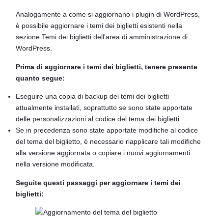
Analogamente a come si aggiornano i plugin di WordPress,
è possibile aggiornare i temi dei biglietti esistenti nella
sezione Temi dei biglietti dell'area di amministrazione di
WordPress.
Prima di aggiornare i temi dei biglietti, tenere presente
quanto segue:
Eseguire una copia di backup dei temi dei biglietti
attualmente installati, soprattutto se sono state apportate
delle personalizzazioni al codice del tema dei biglietti.
Se in precedenza sono state apportate modifiche al codice
del tema del biglietto, è necessario riapplicare tali modifiche
alla versione aggiornata o copiare i nuovi aggiornamenti
nella versione modificata.
Seguite questi passaggi per aggiornare i temi dei
biglietti: